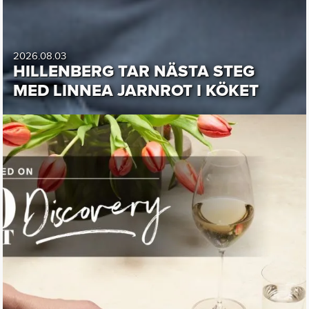
2026.08.03
HILLENBERG TAR NÄSTA STEG
MED LINNEA JARNROT I KÖKET