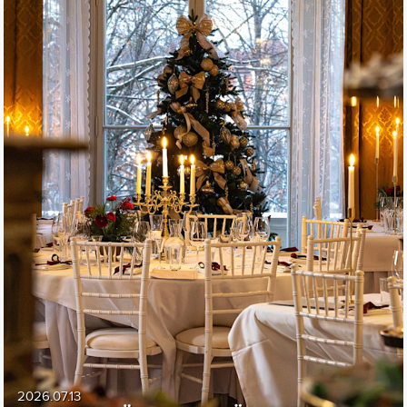
2026.07.13