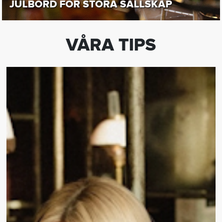
JULBORD FÖR STORA SÄLLSKAP
VÅRA TIPS