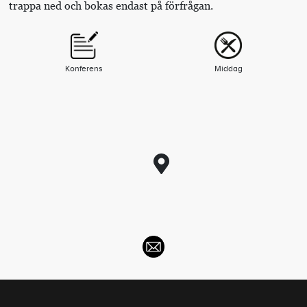
trappa ned och bokas endast på förfrågan.
Konferens
Middag