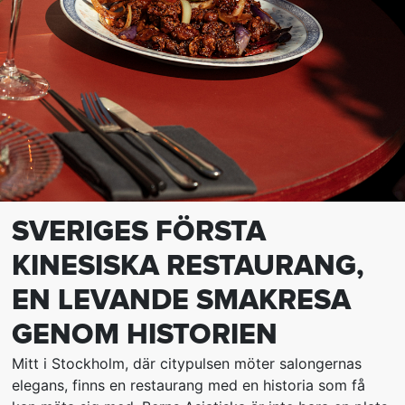
SVERIGES FÖRSTA
KINESISKA RESTAURANG,
EN LEVANDE SMAKRESA
GENOM HISTORIEN
Mitt i Stockholm, där citypulsen möter salongernas
elegans, finns en restaurang med en historia som få