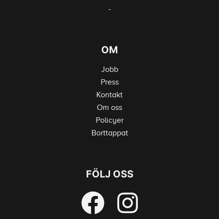
-
OM
Jobb
Press
Kontakt
Om oss
Policyer
Borttappat
FÖLJ OSS