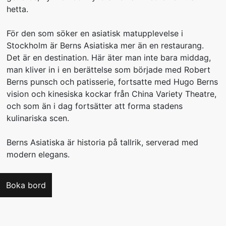
hetta.
För den som söker en asiatisk matupplevelse i
Stockholm är Berns Asiatiska mer än en restaurang.
Det är en destination. Här äter man inte bara middag,
man kliver in i en berättelse som började med Robert
Berns punsch och patisserie, fortsatte med Hugo Berns
vision och kinesiska kockar från China Variety Theatre,
och som än i dag fortsätter att forma stadens
kulinariska scen.
Berns Asiatiska är historia på tallrik, serverad med
modern elegans.
Boka bord