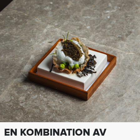
EN KOMBINATION AV