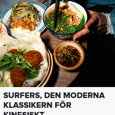
SURFERS, DEN MODERNA
KLASSIKERN FÖR