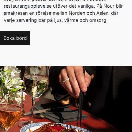
restaurangupplevelse utöver det vanliga. På Nour blir
smakresan en rörelse mellan Norden och Asien, där
varje servering bär på ljus, värme och omsorg.
Boka bord