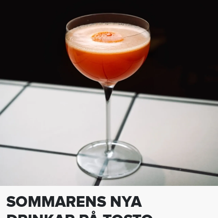
SOMMARENS NYA