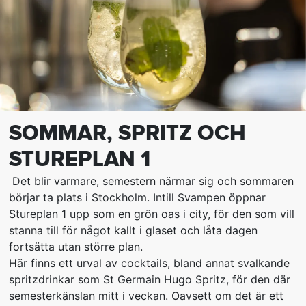
SOMMAR, SPRITZ OCH
STUREPLAN 1
Det blir varmare, semestern närmar sig och sommaren
börjar ta plats i Stockholm. Intill Svampen öppnar
Stureplan 1 upp som en grön oas i city, för den som vill
stanna till för något kallt i glaset och låta dagen
fortsätta utan större plan.
Här finns ett urval av cocktails, bland annat svalkande
spritzdrinkar som St Germain Hugo Spritz, för den där
semesterkänslan mitt i veckan. Oavsett om det är ett