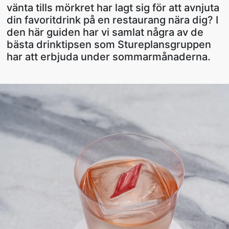
vänta tills mörkret har lagt sig för att avnjuta
din favoritdrink på en restaurang nära dig? I
den här guiden har vi samlat några av de
bästa drinktipsen som Stureplansgruppen
har att erbjuda under sommarmånaderna.