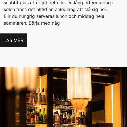
snabbt glas efter jobbet eller en lång eftermiddag i
solen finns det alltid en anledning att slå sig ner.
Blir du hungrig serveras lunch och middag hela
sommaren. Börja med någ
LÄS MER