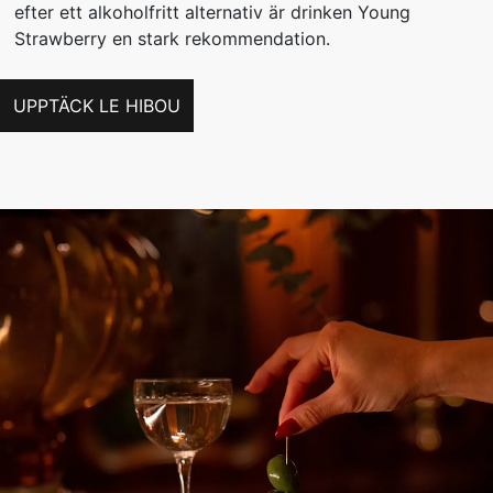
efter ett alkoholfritt alternativ är drinken Young
Strawberry en stark rekommendation.
UPPTÄCK LE HIBOU