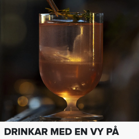
DRINKAR MED EN VY PÅ