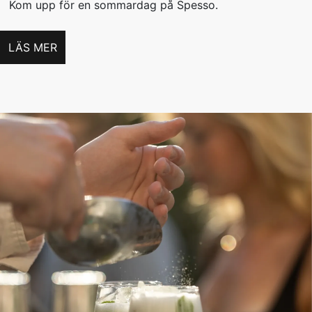
Kom upp för en sommardag på Spesso.
LÄS MER