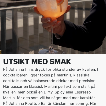
UTSIKT MED SMAK
På Johanna finns dryck för olika stunder av kvällen. I
cocktailbaren ligger fokus på martinis, klassiska
cocktails och välbalanserade drinkar med precision.
Här passar en klassisk Martini perfekt som start på
kvällen, men också en Dirty, Spicy eller Espresso
Martini för den som vill ha något med mer karaktär.
På Johanna Rooftop Bar är känslan mer somrig. Här