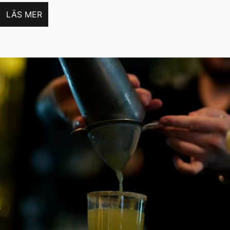
LÄS MER