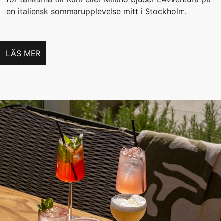
en italiensk sommarupplevelse mitt i Stockholm.
LÄS MER