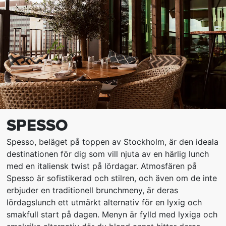
SPESSO
Spesso, beläget på toppen av Stockholm, är den ideala
destinationen för dig som vill njuta av en härlig lunch
med en italiensk twist på lördagar. Atmosfären på
Spesso är sofistikerad och stilren, och även om de inte
erbjuder en traditionell brunchmeny, är deras
lördagslunch ett utmärkt alternativ för en lyxig och
smakfull start på dagen. Menyn är fylld med lyxiga och