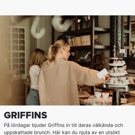
GRIFFINS
På lördagar bjuder Griffins in till deras välkända och
uppskattade brunch. Här kan du njuta av en utsökt