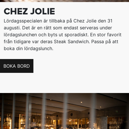
CHEZ JOLIE
Lördagsspecialen är tillbaka på Chez Jolie den 31
augusti. Det är en rätt som endast serveras under
lördagslunchen och byts ut sporadiskt. En stor favorit
från tidigare var deras Steak Sandwich. Passa på att
boka din lördagslunch.
BOKA BORD