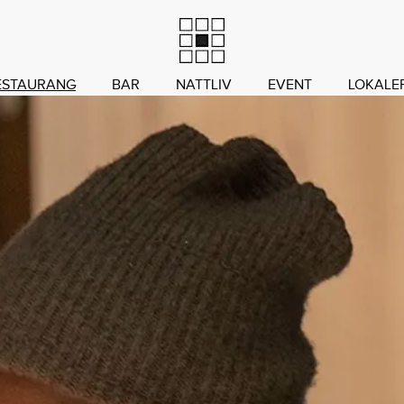
ESTAURANG
BAR
NATTLIV
EVENT
LOKALE