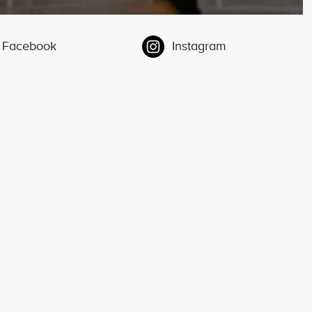
Facebook
Instagram
FÖLJ OSS