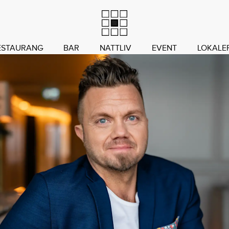
ESTAURANG
BAR
NATTLIV
EVENT
LOKALE