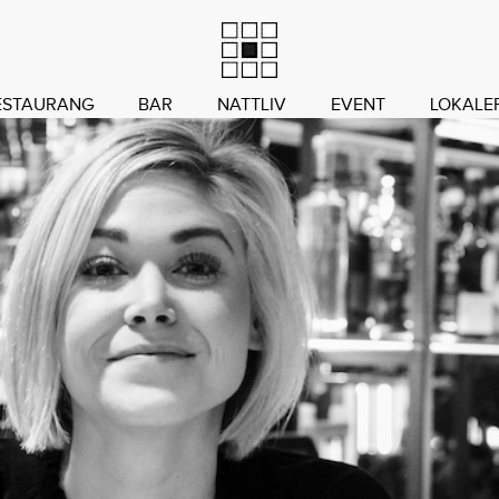
ESTAURANG
BAR
NATTLIV
EVENT
LOKALE