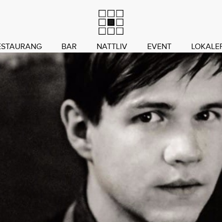
ESTAURANG
BAR
NATTLIV
EVENT
LOKALE